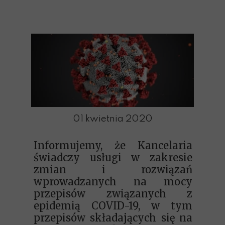
01 kwietnia 2020
Informujemy, że Kancelaria
świadczy usługi
w zakresie
zmian i rozwiązań
wprowadzanych na mocy
przepisów związanych z
epidemią COVID-19, w tym
przepisów składających się na