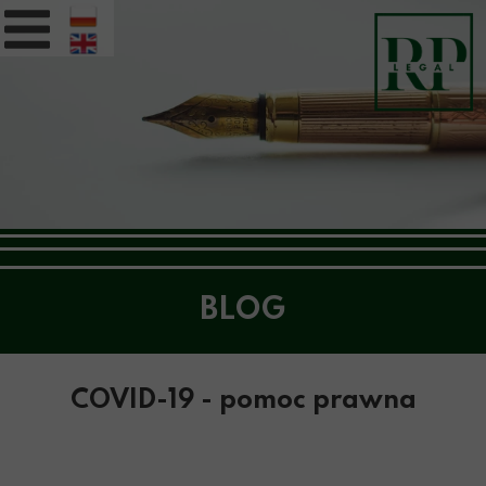
BLOG
COVID-19 - pomoc prawna